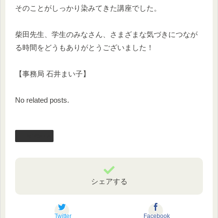
そのことがしっかり染みてきた講座でした。
柴田先生、学生のみなさん、さまざまな気づきにつなが
る時間をどうもありがとうございました！
【事務局 石井まい子】
No related posts.
facebook
シェアする
Twitter
Facebook