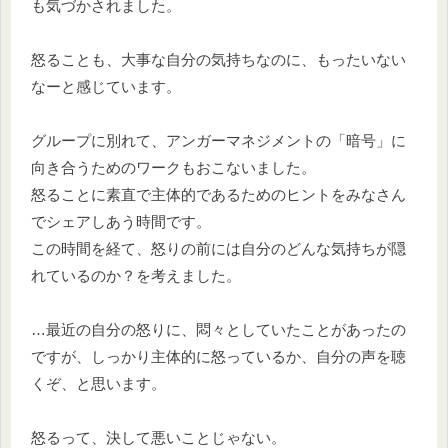
も気づかされました。
怒ることも、大事な自分の気持ちなのに、もったいない
なーと感じています。
グループに別れて、アンガーマネジメントの「暗号」に
向き合うためのワークもおこないました。
怒ることに素直で主体的であるためのヒントをみなさん
でシェアしあう時間です。
この時間を経て、怒りの前には自分のどんな気持ちが隠
れているのか？を考えました。
…最近の自分の怒りに、悶々としていたことがあったの
ですが、しっかり主体的に怒っているか、自分の声を聴
くぞ、と思います。
怒るって、決して悪いことじゃない。