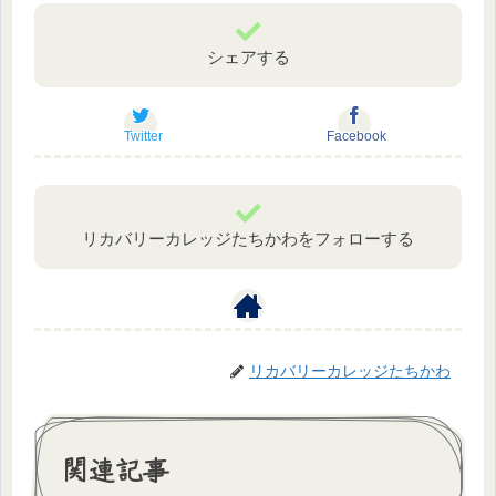
シェアする
Twitter
Facebook
リカバリーカレッジたちかわをフォローする
リカバリーカレッジたちかわ
関連記事