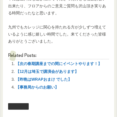
出来たり、フロアからのご意見ご質問も沢山頂き実りあ
る時間だったなと思います。
九州でもカレッジに関心を持たれる方が少しずつ増えて
いるように感じ嬉しい時間でした。来てくださった皆様
ありがとうございました。
Related Posts:
【次の春期講座までの間にイベントやります！】
【12月は埼玉で講演会があります】
【昨晩はWRAPおまけ でした】
【事務局からのお願い】
facebook