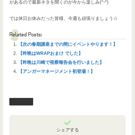
があるので最新ネタを聞くのが今から楽しみ(^-^)
では休日お休みだった皆様、今週も頑張りましょう☆
Related Posts:
【次の春期講座までの間にイベントやります！】
【昨晩はWRAPおまけ でした】
【昨晩は川崎で視察報告会を行いました】
【アンガーマネージメント初登場！】
facebook
シェアする