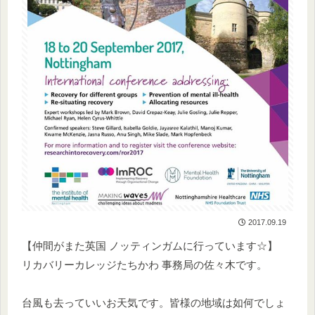
2017.09.19
【仲間がまた英国 ノッティンガムに行っています☆】
リカバリーカレッジたちかわ 事務局の佐々木です。
台風も去っていいお天気です。皆様の地域は如何でしょ