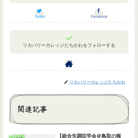
Twitter
Facebook
リカバリーカレッジたちかわをフォローする
リカバリーカレッジたちかわ
関連記事
【統合失調症学会＠鳥取の報
facebook