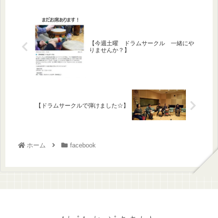
【今週土曜 ドラムサークル 一緒にや
りませんか？】
【ドラムサークルで弾けました☆】
ホーム
facebook