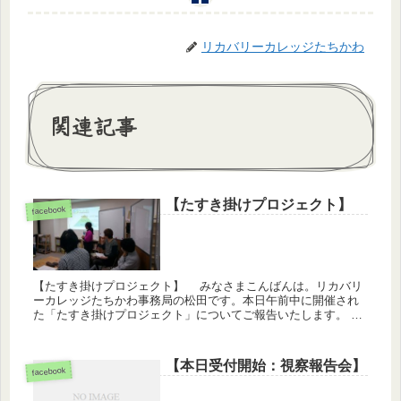
リカバリーカレッジたちかわ
関連記事
【たすき掛けプロジェクト】
facebook
【たすき掛けプロジェクト】 みなさまこんばんは。リカバリ
ーカレッジたちかわ事務局の松田です。本日午前中に開催され
た「たすき掛けプロジェクト」についてご報告いたします。
たすき掛けプロジェクトは「ピアサポートに興味があり、ピア
サポートにな...
【本日受付開始：視察報告会】
facebook