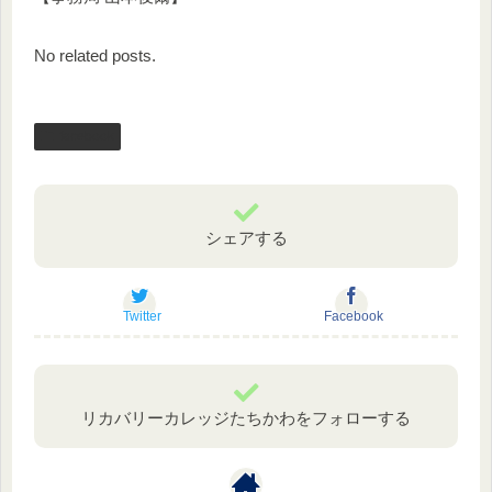
No related posts.
facebook
シェアする
Twitter
Facebook
リカバリーカレッジたちかわをフォローする