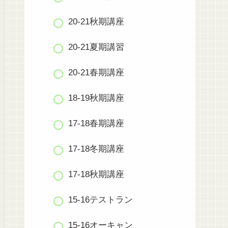
20-21秋期講座
20-21夏期講習
20-21春期講座
18-19秋期講座
17-18春期講座
17-18冬期講座
17-18秋期講座
15-16テストラン
15-16オーキャン