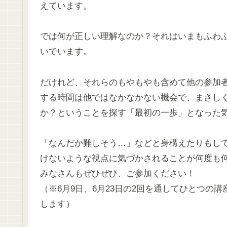
えています。
では何が正しい理解なのか？それはいまもふわ
いでいます。
だけれど、それらのもやもやも含めて他の参加
する時間は他ではなかなかない機会で、まさし
か？ということを探す「最初の一歩」となった
「なんだか難しそう…」などと身構えたりもし
けないような視点に気づかされることが何度も
みなさんもぜひぜひ、ご参加ください！
（※6月9日、6月23日の2回を通してひとつの
します）