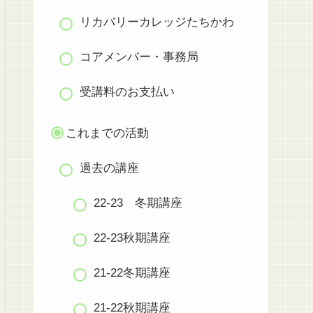
リカバリーカレッジたちかわ
コアメンバー・事務局
受講料のお支払い
これまでの活動
過去の講座
22-23 冬期講座
22-23秋期講座
21-22冬期講座
21-22秋期講座