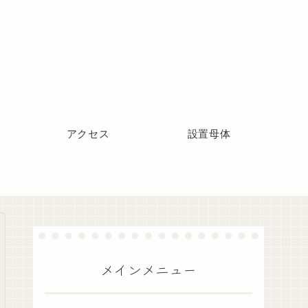
アクセス
設置母体
メインメニュー