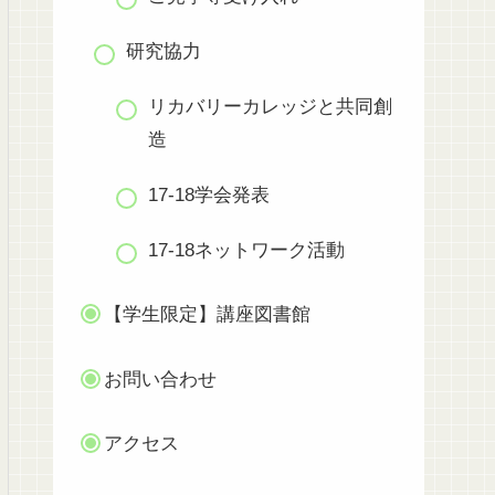
研究協力
リカバリーカレッジと共同創
造
17-18学会発表
17-18ネットワーク活動
【学生限定】講座図書館
お問い合わせ
アクセス