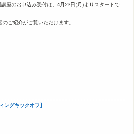
講座のお申込み受付は、4月23日(月)よりスタートで
座内容のご紹介がご覧いただけます。
ィングキックオフ】