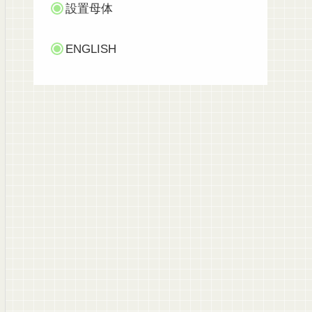
設置母体
ENGLISH