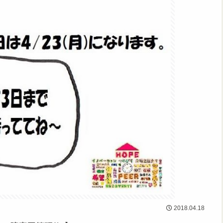
2018.04.18