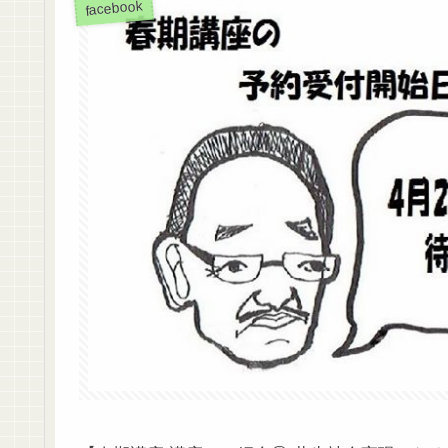
facebook