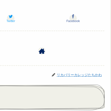
Twitter
Facebook
リカバリーカレッジたちかわ