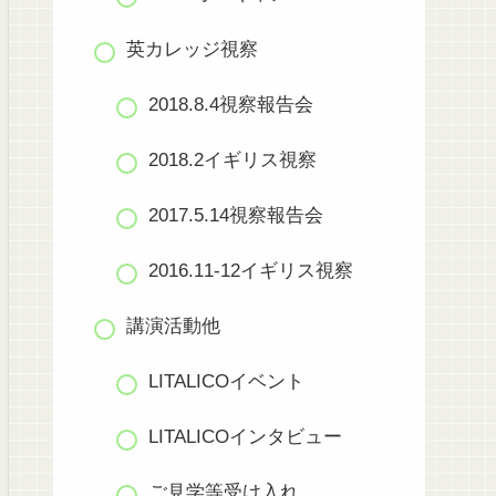
英カレッジ視察
2018.8.4視察報告会
2018.2イギリス視察
2017.5.14視察報告会
2016.11-12イギリス視察
講演活動他
LITALICOイベント
LITALICOインタビュー
ご見学等受け入れ