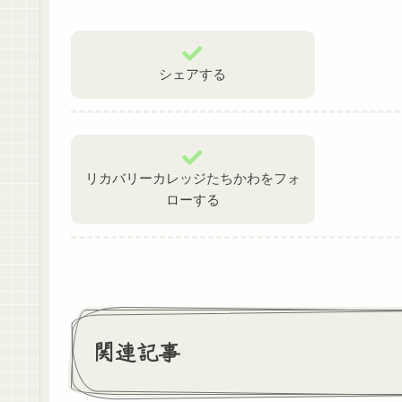
シェアする
リカバリーカレッジたちかわをフォ
ローする
関連記事