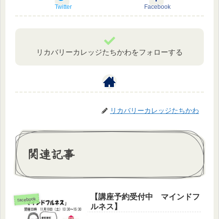
Twitter
Facebook
リカバリーカレッジたちかわをフォローする
リカバリーカレッジたちかわ
関連記事
【講座予約受付中 マインドフ
facebook
ルネス】