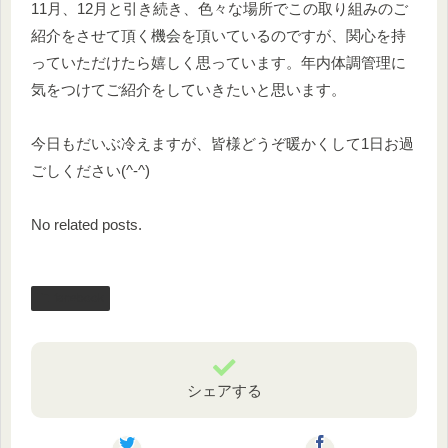
11月、12月と引き続き、色々な場所でこの取り組みのご
紹介をさせて頂く機会を頂いているのですが、関心を持
っていただけたら嬉しく思っています。年内体調管理に
気をつけてご紹介をしていきたいと思います。
今日もだいぶ冷えますが、皆様どうぞ暖かくして1日お過
ごしください(^-^)
No related posts.
facebook
シェアする