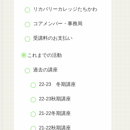
リカバリーカレッジたちかわ
コアメンバー・事務局
受講料のお支払い
これまでの活動
過去の講座
22-23 冬期講座
22-23秋期講座
21-22冬期講座
21-22秋期講座