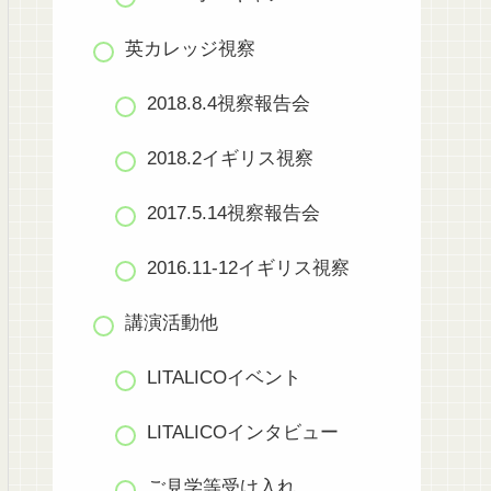
英カレッジ視察
2018.8.4視察報告会
2018.2イギリス視察
2017.5.14視察報告会
2016.11-12イギリス視察
講演活動他
LITALICOイベント
LITALICOインタビュー
ご見学等受け入れ