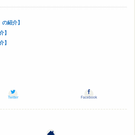
」の紹介】
介】
介】
Twitter
Facebook