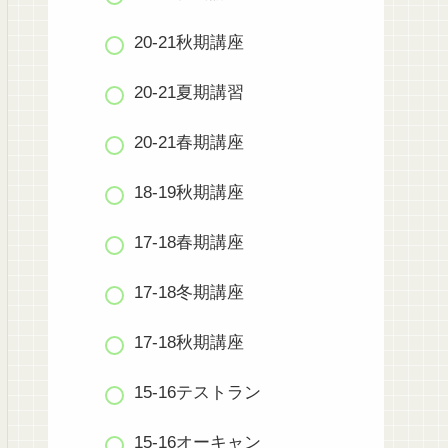
20-21秋期講座
20-21夏期講習
20-21春期講座
18-19秋期講座
17-18春期講座
17-18冬期講座
17-18秋期講座
15-16テストラン
15-16オーキャン