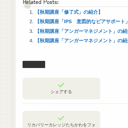
Related Posts:
【秋期講座「修了式」の紹介】
【秋期講座「IPS 意図的なピアサポート
【秋期講座「アンガーマネジメント」の紹
【秋期講座「アンガーマネジメント」の紹
facebook
シェアする
リカバリーカレッジたちかわをフォ