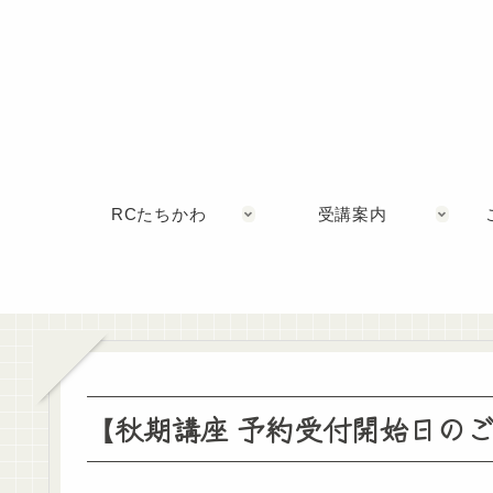
RCたちかわ
受講案内
【秋期講座 予約受付開始日の