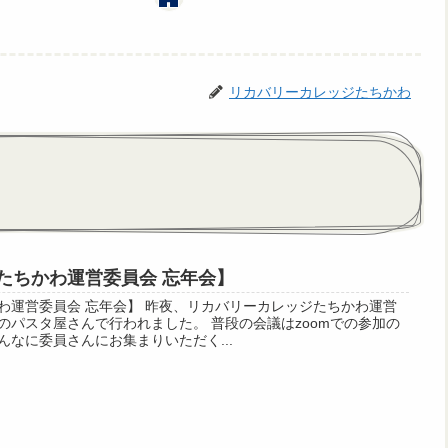
リカバリーカレッジたちかわ
たちかわ運営委員会 忘年会】
わ運営委員会 忘年会】 昨夜、リカバリーカレッジたちかわ運営
のパスタ屋さんで行われました。 普段の会議はzoomでの参加の
なに委員さんにお集まりいただく...