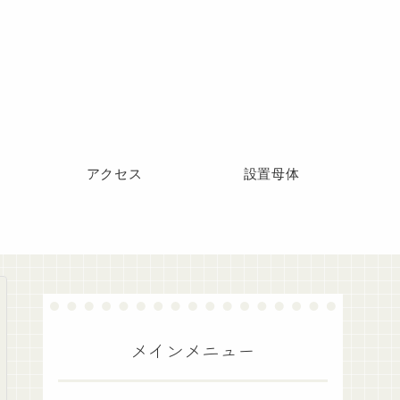
アクセス
設置母体
メインメニュー