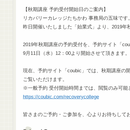
【秋期講座 予約受付開始日のご案内】
リカバリーカレッジたちかわ 事務局の五味です
昨日開催いたしました「始業式」より、2019
2019年秋期講座の予約受付を、予約サイト「cou
9月11日（水）12：00より開始させて頂きます。
現在、予約サイト「coubic」では、秋期講座
ご覧いただけます。
※一般予約 受付開始時間までは、閲覧のみ可能
https://coubic.com/recoverycollege
皆さまのご予約・ご参加を、心よりお待ちして