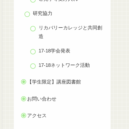
研究協力
リカバリーカレッジと共同創
造
17-18学会発表
17-18ネットワーク活動
【学生限定】講座図書館
お問い合わせ
アクセス