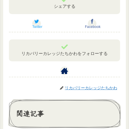
シェアする
Twitter
Facebook
リカバリーカレッジたちかわをフォローする
リカバリーカレッジたちかわ
関連記事