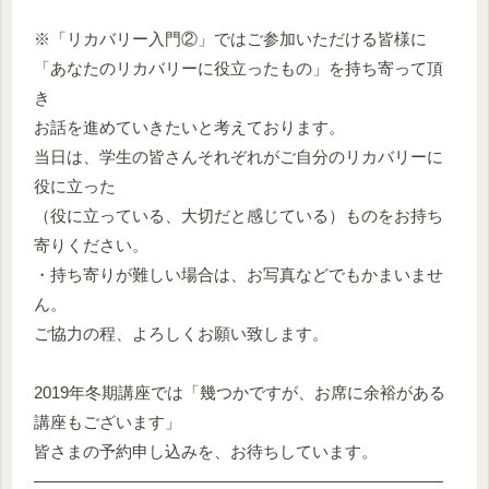
※「リカバリー入門②」ではご参加いただける皆様に
「あなたのリカバリーに役立ったもの」を持ち寄って頂
き
お話を進めていきたいと考えております。
当日は、学生の皆さんそれぞれがご自分のリカバリーに
役に立った
（役に立っている、大切だと感じている）ものをお持ち
寄りください。
・持ち寄りが難しい場合は、お写真などでもかまいませ
ん。
ご協力の程、よろしくお願い致します。
2019年冬期講座では「幾つかですが、お席に余裕がある
講座もございます」
皆さまの予約申し込みを、お待ちしています。
―――――――――――――――――――――――――