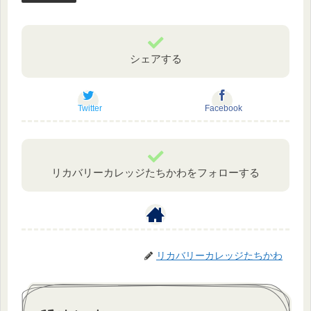
シェアする
Twitter
Facebook
リカバリーカレッジたちかわをフォローする
リカバリーカレッジたちかわ