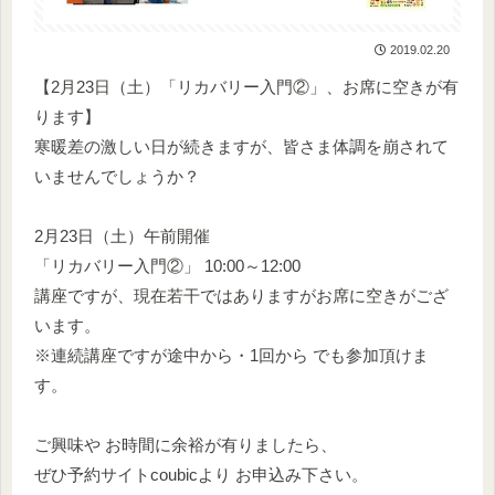
2019.02.20
【2月23日（土）「リカバリー入門②」、お席に空きが有
ります】
寒暖差の激しい日が続きますが、皆さま体調を崩されて
いませんでしょうか？
2月23日（土）午前開催
「リカバリー入門②」 10:00～12:00
講座ですが、現在若干ではありますがお席に空きがござ
います。
※連続講座ですが途中から・1回から でも参加頂けま
す。
ご興味や お時間に余裕が有りましたら、
ぜひ予約サイトcoubicより お申込み下さい。