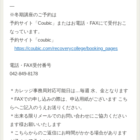
―
※冬期講座のご予約は
予約サイト「Coubic」またはお電話・FAXにて受付おこ
なっています。
予約サイト「coubic」
https://coubic.com/recoverycollege/booking_pages
電話・FAX受付番号
042-849-8178
＊カレッジ事務局対応可能日は…毎週 水、金となります
＊FAXでの申し込みの際は、申込用紙がございます こち
らへご記入のうえお送りください。
＊出来る限りメールでのお問い合わせにご協力ください
ます様お願いいたします
＊こちらからのご返信にお時間がかかる場合があります