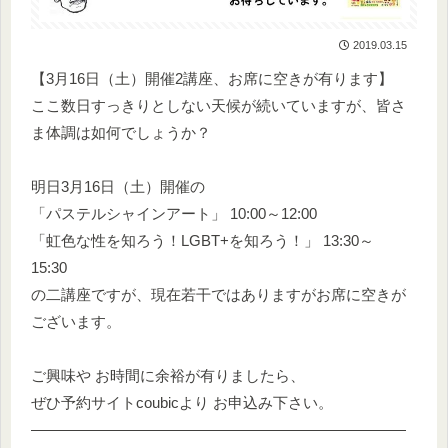
2019.03.15
【3月16日（土）開催2講座、お席に空きが有ります】
ここ数日すっきりとしない天候が続いていますが、皆さ
ま体調は如何でしょうか？
明日3月16日（土）開催の
「パステルシャインアート」 10:00～12:00
「虹色な性を知ろう！LGBT+を知ろう！」 13:30～
15:30
の二講座ですが、現在若干ではありますがお席に空きが
ございます。
ご興味や お時間に余裕が有りましたら、
ぜひ予約サイトcoubicより お申込み下さい。
―――――――――――――――――――――――――