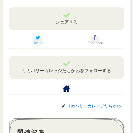
シェアする
Twitter
Facebook
リカバリーカレッジたちかわをフォローする
リカバリーカレッジたちかわ
関連記事