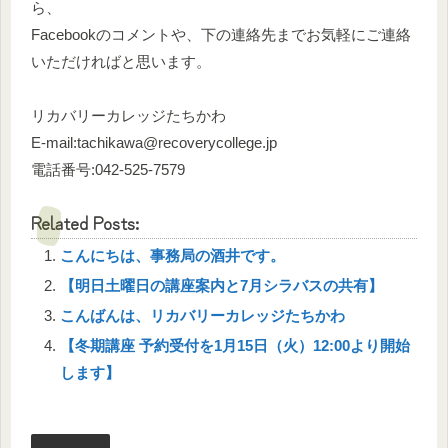
ら、
Facebookのコメントや、下の連絡先までお気軽にご連絡
いただければと思います。
リカバリーカレッジたちかわ
E-mail:tachikawa@recoverycollege.jp
電話番号:042-525-7579
Related Posts:
こんにちは、事務局の酒井です。
【明日土曜日の講座案内と7月シラバスの共有】
こんばんは、リカバリーカレッジたちかわ
【冬期講座 予約受付を1月15日（火）12:00より開始
します】
facebook