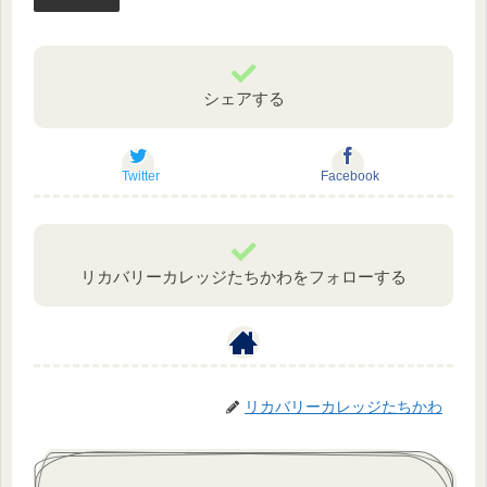
シェアする
Twitter
Facebook
リカバリーカレッジたちかわをフォローする
リカバリーカレッジたちかわ