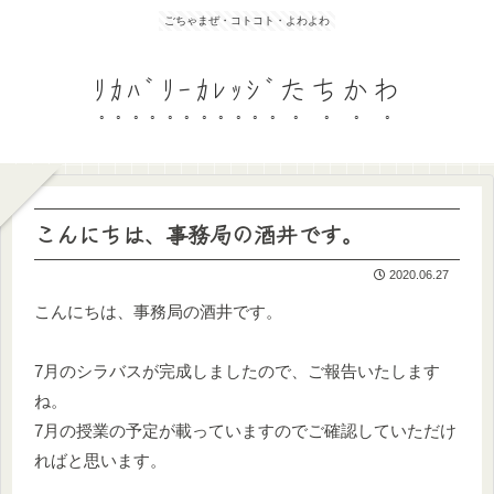
ごちゃまぜ・コトコト・よわよわ
ﾘｶﾊﾞﾘｰｶﾚｯｼﾞたちかわ
こんにちは、事務局の酒井です。
2020.06.27
こんにちは、事務局の酒井です。
7月のシラバスが完成しましたので、ご報告いたします
ね。
7月の授業の予定が載っていますのでご確認していただけ
ればと思います。