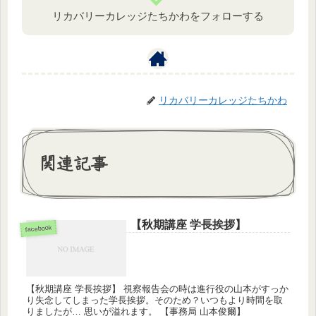
リカバリーカレッジたちかわをフォローする
リカバリーカレッジたちかわ
関連記事
【秋期講座 学長挨拶】
facebook
【秋期講座 学長挨拶】 視察報告会の時は進行役の山本がすっか
り失念してしまった学長挨拶。そのため？いつもより時間を取
りましたが… 思いが溢れます。 【事務局 山本俊爾】