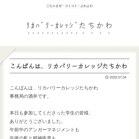
ごちゃまぜ・コトコト・よわよわ
ﾘｶﾊﾞﾘｰｶﾚｯｼﾞたちかわ
こんばんは、リカバリーカレッジたちかわ
2020.07.04
こんばんは、リカバリーカレッジたちかわ
事務局の酒井です。
本日も参加してくださった学生の皆様、
ありがとうございました。
午前中のアンガーマネジメントも
午後の私と精神疾患も、