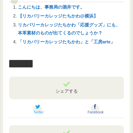
こんにちは、事務局の酒井です。
【リカバリーカレッジたちかわ@横浜】
リカバリーカレッジたちかわ「応援グッズ」にも、
本革素材のものが出てくるのでしょうか？
「リカバリーカレッジたちかわ」と「工房arte」
facebook
シェアする
Twitter
Facebook