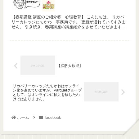
【春期講座 講座のご紹介⑥ 心理教育】 こんにちは。 リカバ
リーカレッジたちかわ 事務局です。 更新が遅れていてすみま
せん。 引き続き、春期講座の講座紹介をさせていただきます。
今回は「心理教育」のご紹介となります。 講師は松本衣美さ...
【拡散大歓迎】
リカバリーカレッジたちかわはオンライ
ン化を進めていますが、Parquetグループ
として、はオンラインに軸足を移したわ
けではありません。
ホーム
facebook