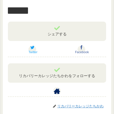
facebook
シェアする
Twitter
Facebook
リカバリーカレッジたちかわをフォローする
リカバリーカレッジたちかわ