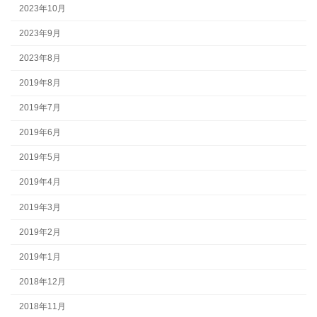
2023年10月
2023年9月
2023年8月
2019年8月
2019年7月
2019年6月
2019年5月
2019年4月
2019年3月
2019年2月
2019年1月
2018年12月
2018年11月