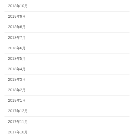
2018年10月
2018年9月
2018年8月
2018年7月
2018年6月
2018年5月
2018年4月
2018年3月
2018年2月
2018年1月
2017年12月
2017年11月
2017年10月