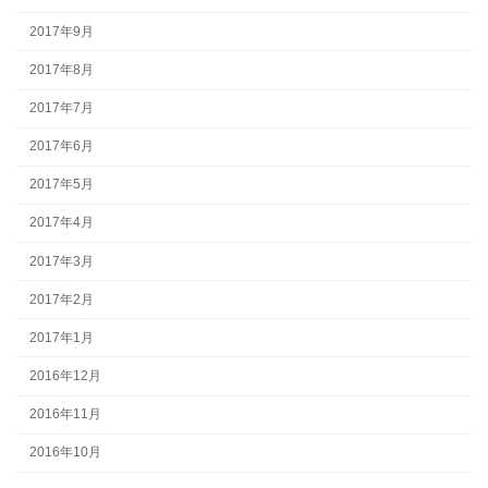
2017年9月
2017年8月
2017年7月
2017年6月
2017年5月
2017年4月
2017年3月
2017年2月
2017年1月
2016年12月
2016年11月
2016年10月