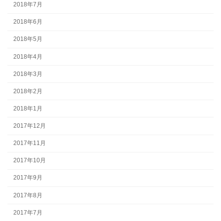
2018年7月
2018年6月
2018年5月
2018年4月
2018年3月
2018年2月
2018年1月
2017年12月
2017年11月
2017年10月
2017年9月
2017年8月
2017年7月