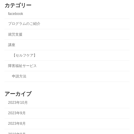
カテゴリー
facebook
プログラムのご紹介
就労支援
講座
【セルフケア】
障害福祉サービス
申請方法
アーカイブ
2023年10月
2023年9月
2023年8月