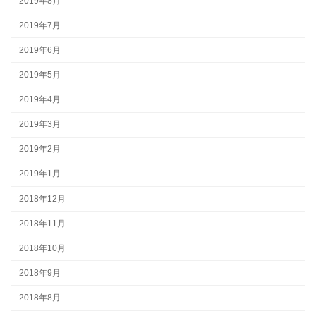
2019年8月
2019年7月
2019年6月
2019年5月
2019年4月
2019年3月
2019年2月
2019年1月
2018年12月
2018年11月
2018年10月
2018年9月
2018年8月