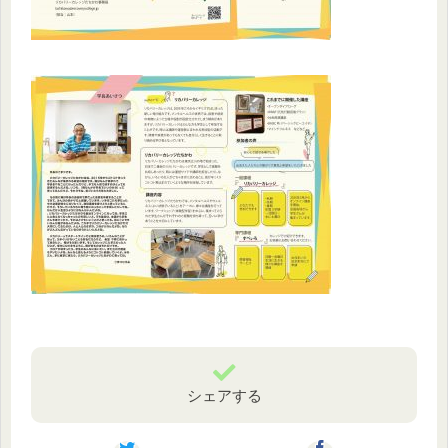
シェアする