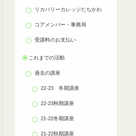
リカバリーカレッジたちかわ
コアメンバー・事務局
受講料のお支払い
これまでの活動
過去の講座
22-23 冬期講座
22-23秋期講座
21-22冬期講座
21-22秋期講座