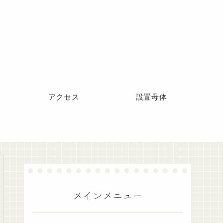
アクセス
設置母体
メインメニュー