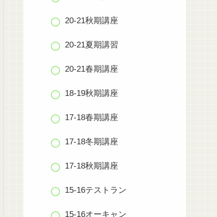
20-21秋期講座
20-21夏期講習
20-21春期講座
18-19秋期講座
17-18春期講座
17-18冬期講座
17-18秋期講座
15-16テストラン
15-16オーキャン