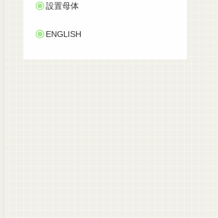
設置母体
ENGLISH