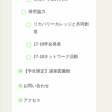
研究協力
リカバリーカレッジと共同創
造
17-18学会発表
17-18ネットワーク活動
【学生限定】講座図書館
お問い合わせ
アクセス