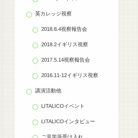
英カレッジ視察
2018.8.4視察報告会
2018.2イギリス視察
2017.5.14視察報告会
2016.11-12イギリス視察
講演活動他
LITALICOイベント
LITALICOインタビュー
ご見学等受け入れ