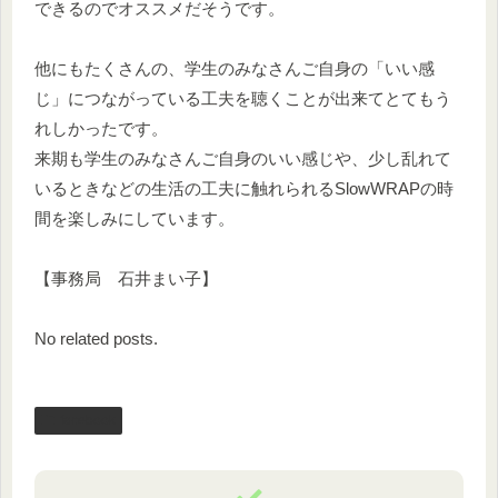
できるのでオススメだそうです。
他にもたくさんの、学生のみなさんご自身の「いい感
じ」につながっている工夫を聴くことが出来てとてもう
れしかったです。
来期も学生のみなさんご自身のいい感じや、少し乱れて
いるときなどの生活の工夫に触れられるSlowWRAPの時
間を楽しみにしています。
【事務局 石井まい子】
No related posts.
facebook