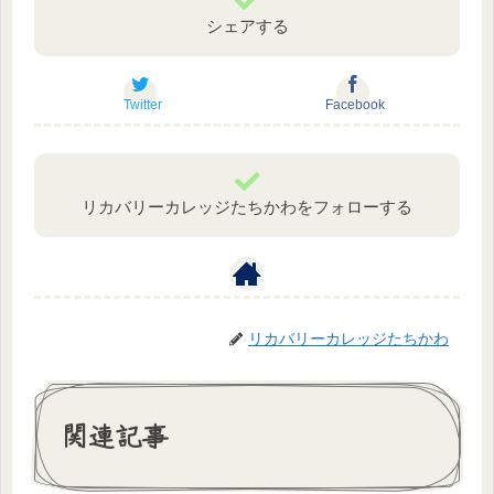
シェアする
Twitter
Facebook
リカバリーカレッジたちかわをフォローする
リカバリーカレッジたちかわ
関連記事