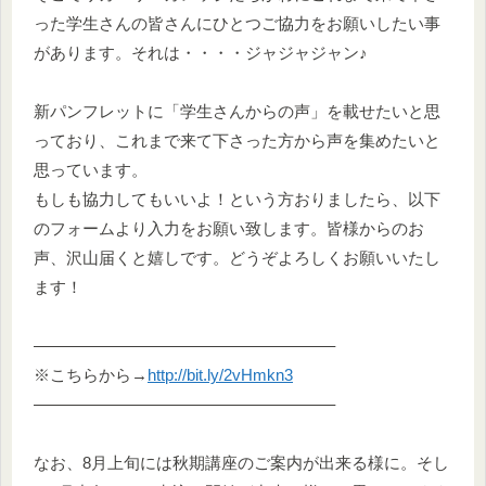
った学生さんの皆さんにひとつご協力をお願いしたい事
があります。それは・・・・ジャジャジャン♪
新パンフレットに「学生さんからの声」を載せたいと思
っており、これまで来て下さった方から声を集めたいと
思っています。
もしも協力してもいいよ！という方おりましたら、以下
のフォームより入力をお願い致します。皆様からのお
声、沢山届くと嬉しです。どうぞよろしくお願いいたし
ます！
——————————————————–
※こちらから→
http://bit.ly/2vHmkn3
——————————————————–
なお、8月上旬には秋期講座のご案内が出来る様に。そし