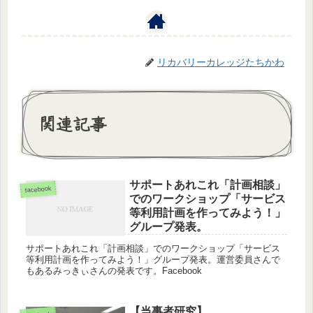
リカバリーカレッジたちかわ
関連記事
サポートあれこれ「計画相談」
facebook
でのワークショップ「サービス
等利用計画を作ってみよう！」
グループ発表。
サポートあれこれ「計画相談」でのワークショップ「サービス
等利用計画を作ってみよう！」グループ発表。運営委員さんで
もあるみっきぃさんの発表です。Facebook
【当事者研究】