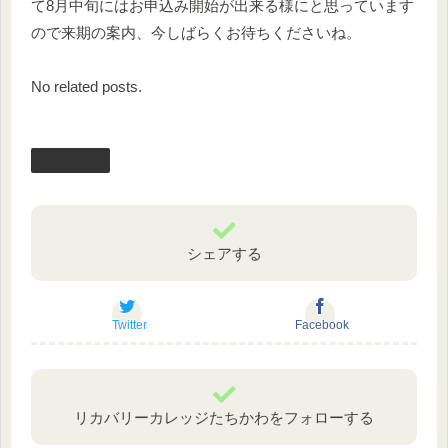
て8月中旬にはお申込み開始が出来る様にと思っています
ので来期の案内、今しばらくお待ちくださいね。
No related posts.
facebook
シェアする
Twitter
Facebook
リカバリーカレッジたちかわをフォローする