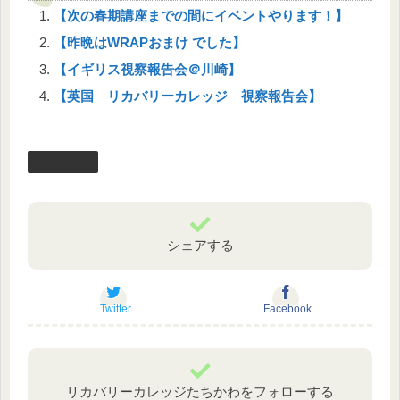
【次の春期講座までの間にイベントやります！】
【昨晩はWRAPおまけ でした】
【イギリス視察報告会＠川崎】
【英国 リカバリーカレッジ 視察報告会】
facebook
シェアする
Twitter
Facebook
リカバリーカレッジたちかわをフォローする