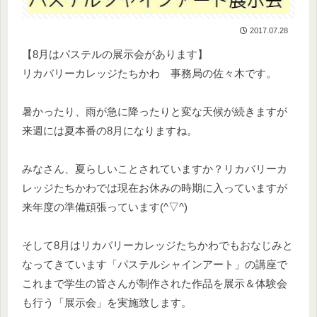
2017.07.28
【8月はパステルの展示会があります】
リカバリーカレッジたちかわ 事務局の佐々木です。
暑かったり、雨が急に降ったりと変な天候が続きますが
来週には夏本番の8月になりますね。
みなさん、夏らしいことされていますか？リカバリーカ
レッジたちかわでは現在お休みの時期に入っていますが
来年度の準備頑張っています(^▽^)
そして8月はリカバリーカレッジたちかわでもおなじみと
なってきています「パステルシャインアート」の講座で
これまで学生の皆さんが制作された作品を展示＆体験会
も行う「展示会」を実施致します。